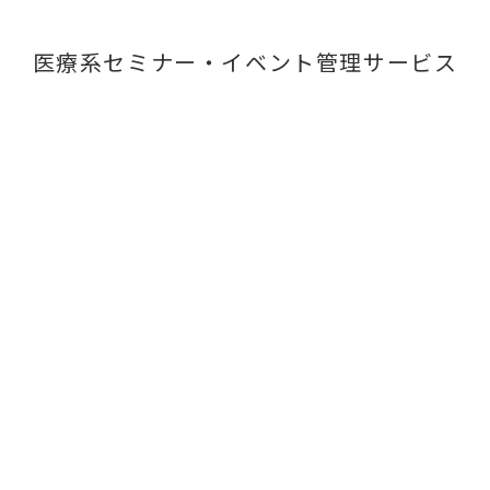
医療系セミナー・イベント管理サービス